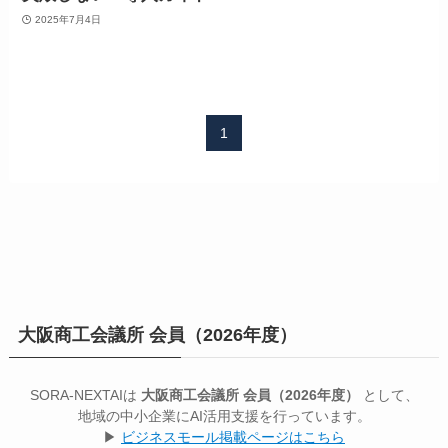
2025年7月4日
1
大阪商工会議所 会員（2026年度）
SORA-NEXTAIは
大阪商工会議所 会員（2026年度）
として、
地域の中小企業にAI活用支援を行っています。
▶
ビジネスモール掲載ページはこちら