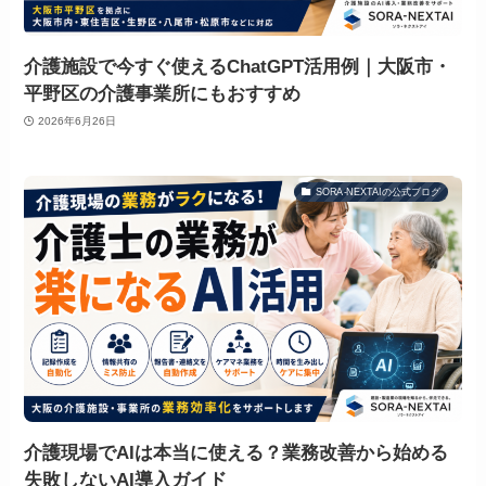
介護施設で今すぐ使えるChatGPT活用例｜大阪市・
平野区の介護事業所にもおすすめ
2026年6月26日
SORA-NEXTAIの公式ブログ
介護現場でAIは本当に使える？業務改善から始める
失敗しないAI導入ガイド