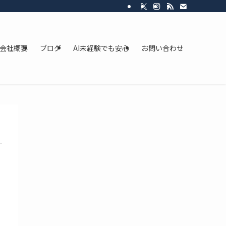
会社概要
ブログ
AI未経験でも安心
お問い合わせ