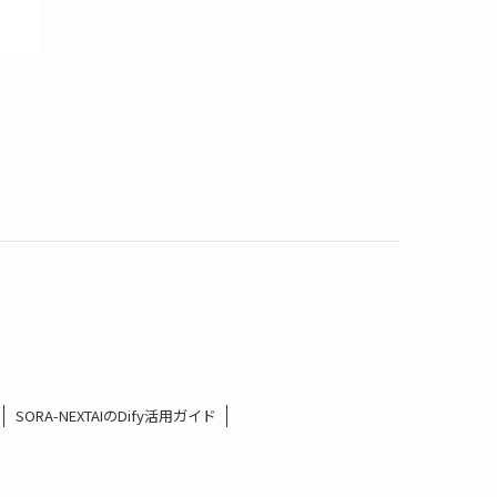
SORA-NEXTAIのDify活用ガイド