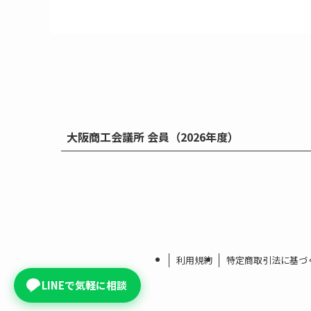
大阪商工会議所 会員（2026年度）
利用規約
特定商取引法に基づ
LINEで気軽に相談