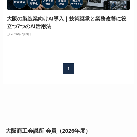
大阪の製造業向けAI導入｜技術継承と業務改善に役
立つ7つのAI活用法
2026年7月3日
1
大阪商工会議所 会員（2026年度）