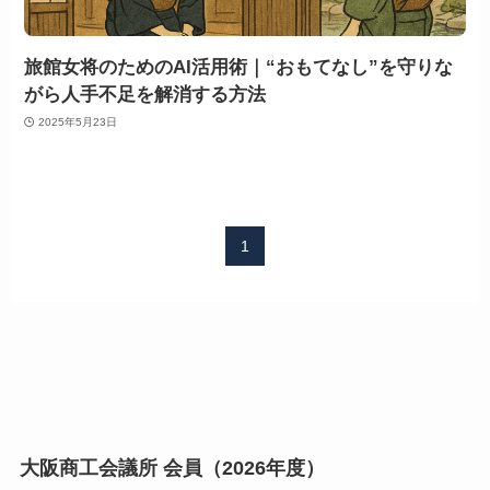
旅館女将のためのAI活用術｜“おもてなし”を守りな
がら人手不足を解消する方法
2025年5月23日
1
大阪商工会議所 会員（2026年度）