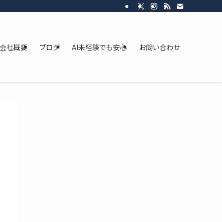
会社概要
ブログ
AI未経験でも安心
お問い合わせ