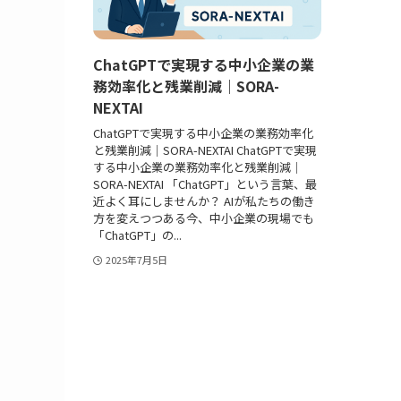
ChatGPTで実現する中小企業の業
務効率化と残業削減｜SORA-
NEXTAI
ChatGPTで実現する中小企業の業務効率化
と残業削減｜SORA-NEXTAI ChatGPTで実現
する中小企業の業務効率化と残業削減｜
SORA-NEXTAI 「ChatGPT」という言葉、最
近よく耳にしませんか？ AIが私たちの働き
方を変えつつある今、中小企業の現場でも
「ChatGPT」の...
2025年7月5日