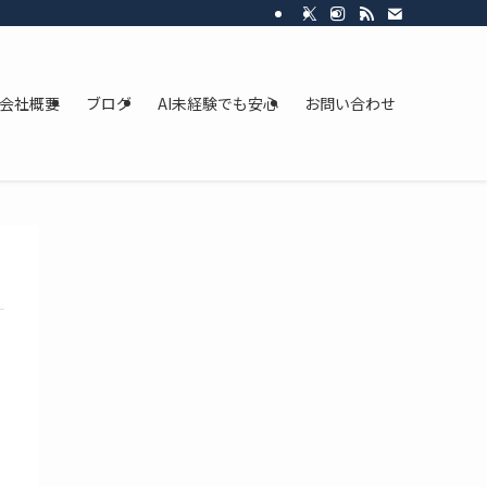
会社概要
ブログ
AI未経験でも安心
お問い合わせ