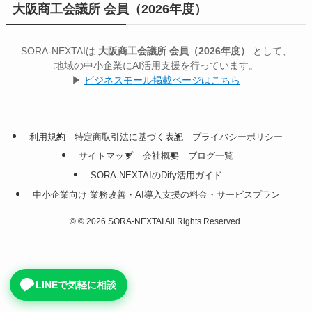
大阪商工会議所 会員（2026年度）
SORA-NEXTAIは
大阪商工会議所 会員（2026年度）
として、
地域の中小企業にAI活用支援を行っています。
▶
ビジネスモール掲載ページはこちら
利用規約
特定商取引法に基づく表記
プライバシーポリシー
サイトマップ
会社概要
ブログ一覧
SORA-NEXTAIのDify活用ガイド
中小企業向け 業務改善・AI導入支援の料金・サービスプラン
©
© 2026 SORA-NEXTAI All Rights Reserved.
LINEで気軽に相談