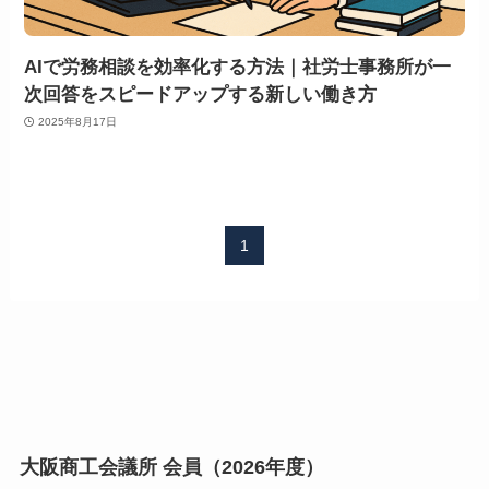
AIで労務相談を効率化する方法｜社労士事務所が一
次回答をスピードアップする新しい働き方
2025年8月17日
1
大阪商工会議所 会員（2026年度）