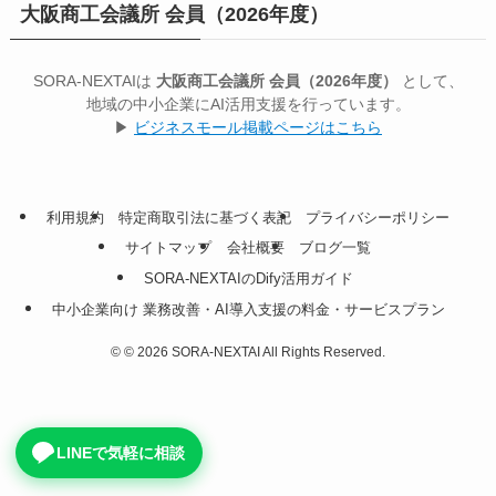
大阪商工会議所 会員（2026年度）
SORA-NEXTAIは
大阪商工会議所 会員（2026年度）
として、
地域の中小企業にAI活用支援を行っています。
▶
ビジネスモール掲載ページはこちら
利用規約
特定商取引法に基づく表記
プライバシーポリシー
サイトマップ
会社概要
ブログ一覧
SORA-NEXTAIのDify活用ガイド
中小企業向け 業務改善・AI導入支援の料金・サービスプラン
©
© 2026 SORA-NEXTAI All Rights Reserved.
LINEで気軽に相談