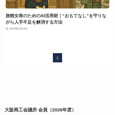
旅館女将のためのAI活用術｜“おもてなし”を守りな
がら人手不足を解消する方法
2025年5月23日
1
大阪商工会議所 会員（2026年度）