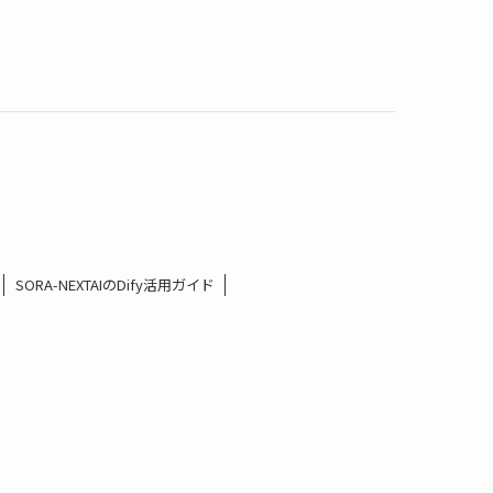
SORA-NEXTAIのDify活用ガイド