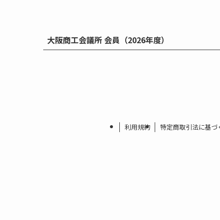
大阪商工会議所 会員（2026年度）
利用規約
特定商取引法に基づ