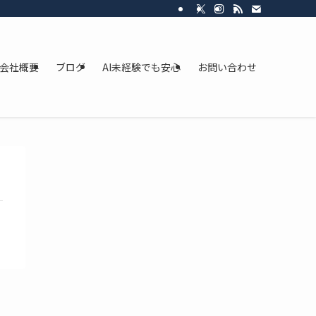
会社概要
ブログ
AI未経験でも安心
お問い合わせ