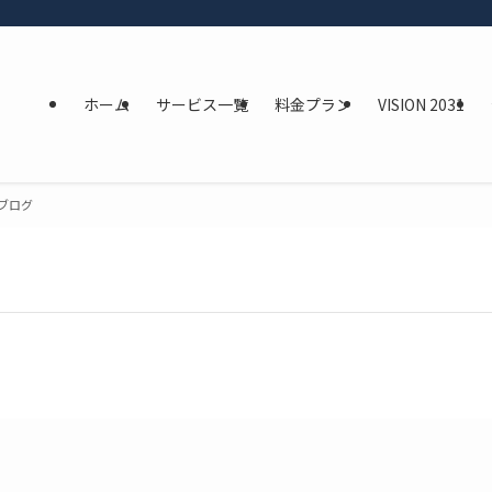
ホーム
サービス一覧
料金プラン
VISION 2031
ブログ