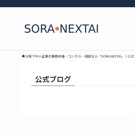
大阪で中小企業の業務改善・コンサル・相談なら「SORA NEXTAI」
公式
公式ブログ