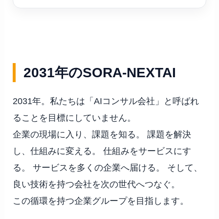
2031年のSORA-NEXTAI
2031年。私たちは「AIコンサル会社」と呼ばれ
ることを目標にしていません。
企業の現場に入り、課題を知る。 課題を解決
し、仕組みに変える。 仕組みをサービスにす
る。 サービスを多くの企業へ届ける。 そして、
良い技術を持つ会社を次の世代へつなぐ。
この循環を持つ企業グループを目指します。