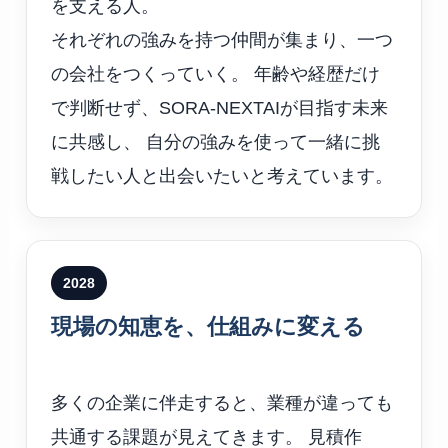
を支える人。
それぞれの強みを持つ仲間が集まり、一つ
の会社をつくっていく。 年齢や経歴だけ
で判断せず、SORA-NEXTAIが目指す未来
に共感し、 自分の強みを使って一緒に挑
戦したい人と出会いたいと考えています。
2028
現場の知恵を、仕組みに変える
多くの企業に伴走すると、業種が違っても
共通する課題が見えてきます。 見積作