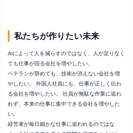
私たちが作りたい未来
AIによって人を減らすのではなく、人が足りなく
ても仕事が回る会社を増やしたい。
ベテランが辞めても、技術が消えない会社を増
やしたい。 外国人社員にも、仕事が正しく伝わ
る会社を増やしたい。 社員が無駄な作業に追わ
れず、本来の仕事に集中できる会社を増やした
い。
経営者が毎日細かな仕事に追われるのではな