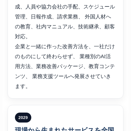
成、人員や協力会社の手配、スケジュール
管理、日報作成、請求業務、 外国人材へ
の教育、社内マニュアル、技術継承、顧客
対応。
企業と一緒に作った改善方法を、一社だけ
のものにして終わらせず、 業種別のAI活
用方法、業務改善パッケージ、教育コンテ
ンツ、 業務支援ツールへ発展させていき
ます。
2029
現場から生まれたサービスを全国