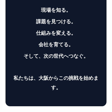
現場を知る。
課題を見つける。
仕組みを変える。
会社を育てる。
そして、次の世代へつなぐ。
私たちは、大阪からこの挑戦を始めま
す。