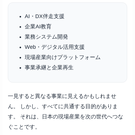
AI・DX伴走支援
企業AI教育
業務システム開発
Web・デジタル活用支援
現場産業向けプラットフォーム
事業承継と企業再生
一見すると異なる事業に見えるかもしれませ
ん。 しかし、すべてに共通する目的がありま
す。 それは、日本の現場産業を次の世代へつな
ぐことです。