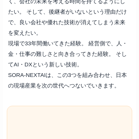
く、会社の未来を考える時間を持てるようにし
たい。 そして、後継者がいないという理由だけ
で、良い会社や優れた技術が消えてしまう未来
を変えたい。
現場で33年間働いてきた経験。 経営側で、人・
金・仕事の難しさと向き合ってきた経験。 そし
てAI・DXという新しい技術。
SORA-NEXTAIは、この3つを組み合わせ、日本
の現場産業を次の世代へつないでいきます。