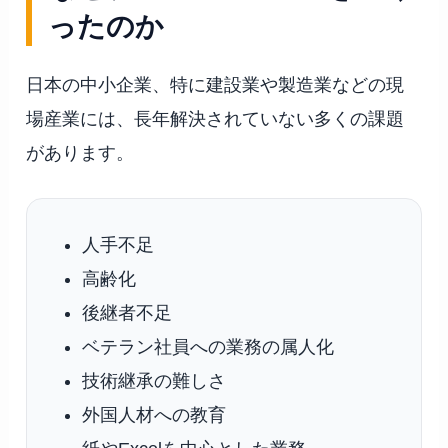
ったのか
日本の中小企業、特に建設業や製造業などの現
場産業には、長年解決されていない多くの課題
があります。
人手不足
高齢化
後継者不足
ベテラン社員への業務の属人化
技術継承の難しさ
外国人材への教育