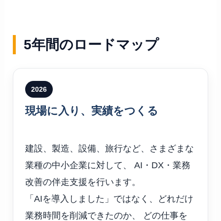
5年間のロードマップ
2026
現場に入り、実績をつくる
建設、製造、設備、旅行など、さまざまな
業種の中小企業に対して、 AI・DX・業務
改善の伴走支援を行います。
「AIを導入しました」ではなく、どれだけ
業務時間を削減できたのか、 どの仕事を