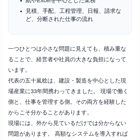
紙やExcelを中心とした業務
見積、手配、工程管理、日報、請求な
ど、分断された仕事の流れ
一つひとつは小さな問題に見えても、積み重な
ることで、経営者や社員の大きな負担になって
います。
代表の五十嵐稔は、建設・製造を中心とした現
場産業に33年間携わってきました。 現場で働く
側と、仕事を管理する側。その両方を経験した
からこそ分かることがあります。
現場には、外から見ているだけでは分からない
問題があります。 高額なシステムを導入すれば