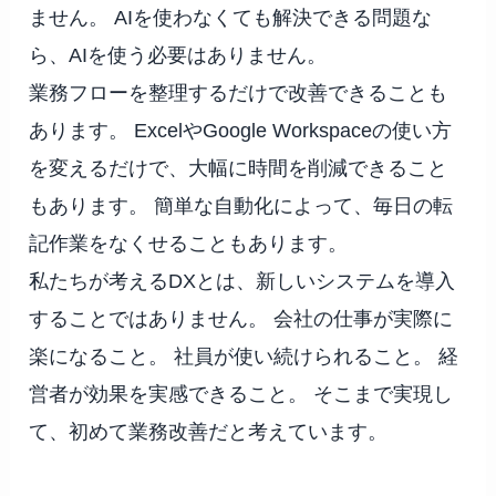
ません。 AIを使わなくても解決できる問題な
ら、AIを使う必要はありません。
業務フローを整理するだけで改善できることも
あります。 ExcelやGoogle Workspaceの使い方
を変えるだけで、大幅に時間を削減できること
もあります。 簡単な自動化によって、毎日の転
記作業をなくせることもあります。
私たちが考えるDXとは、新しいシステムを導入
することではありません。 会社の仕事が実際に
楽になること。 社員が使い続けられること。 経
営者が効果を実感できること。 そこまで実現し
て、初めて業務改善だと考えています。