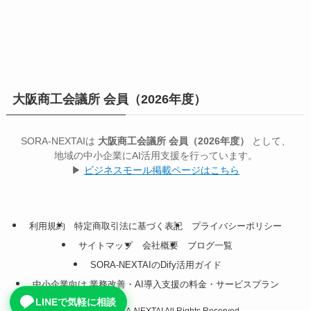
大阪商工会議所 会員（2026年度）
SORA-NEXTAIは
大阪商工会議所 会員（2026年度）
として、
地域の中小企業にAI活用支援を行っています。
▶
ビジネスモール掲載ページはこちら
利用規約
特定商取引法に基づく表記
プライバシーポリシー
サイトマップ
会社概要
ブログ一覧
SORA-NEXTAIのDify活用ガイド
中小企業向け 業務改善・AI導入支援の料金・サービスプラン
LINEで気軽に相談