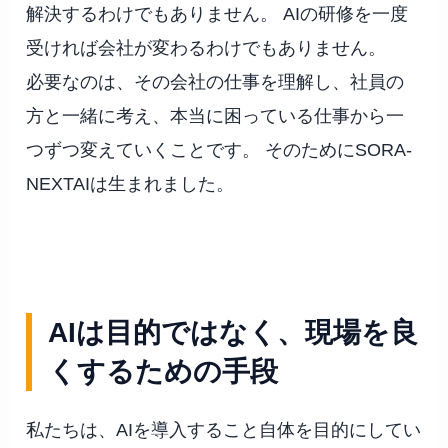
解決するわけでもありません。 AIの研修を一度
受ければ会社が変わるわけでもありません。
必要なのは、その会社の仕事を理解し、社員の
方と一緒に考え、本当に困っている仕事から一
つずつ変えていくことです。 そのためにSORA-
NEXTAIは生まれました。
AIは目的ではなく、現場を良
くするための手段
私たちは、AIを導入すること自体を目的にしてい