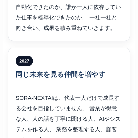
自動化できたのか、誰か一人に依存してい
た仕事を標準化できたのか。 一社一社と
向き合い、成果を積み重ねていきます。
2027
同じ未来を見る仲間を増やす
SORA-NEXTAIは、代表一人だけで成長す
る会社を目指していません。 営業が得意
な人、人の話を丁寧に聞ける人、AIやシス
テムを作る人、 業務を整理する人、顧客