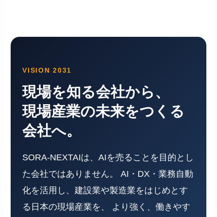
VISION 2031
現場を知る会社から、
現場産業の未来をつくる
会社へ。
SORA-NEXTAIは、AIを売ることを目的とし
た会社ではありません。 AI・DX・業務自動
化を活用し、建設業や製造業をはじめとす
る日本の現場産業を、 より強く、働きやす