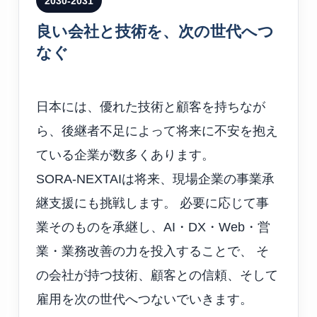
2030-2031
良い会社と技術を、次の世代へつ
なぐ
日本には、優れた技術と顧客を持ちなが
ら、後継者不足によって将来に不安を抱え
ている企業が数多くあります。
SORA-NEXTAIは将来、現場企業の事業承
継支援にも挑戦します。 必要に応じて事
業そのものを承継し、AI・DX・Web・営
業・業務改善の力を投入することで、 そ
の会社が持つ技術、顧客との信頼、そして
雇用を次の世代へつないでいきます。