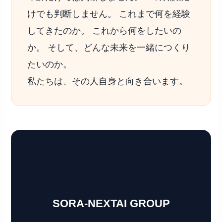
けでも判断しません。 これまで何を経験
してきたのか。 これから何をしたいの
か。 そして、どんな未来を一緒につくり
たいのか。
私たちは、その人自身と向き合います。
SORA-NEXTAI GROUP