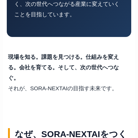
く、次の世代へつながる産業に変えていく
ことを目指しています。
現場を知る。課題を見つける。仕組みを変え
る。会社を育てる。そして、次の世代へつな
ぐ。
それが、SORA-NEXTAIの目指す未来です。
なぜ、SORA-NEXTAIをつく