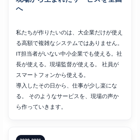
へ
私たちが作りたいのは、大企業だけが使え
る高額で複雑なシステムではありません。
IT担当者がいない中小企業でも使える。社
長が使える。現場監督が使える。 社員が
スマートフォンから使える。
導入したその日から、仕事が少し楽にな
る。 そのようなサービスを、現場の声か
ら作っていきます。