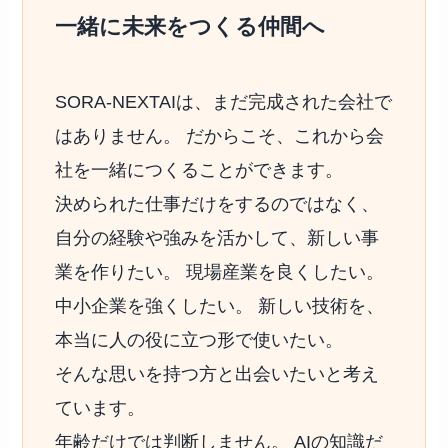
一緒に未来をつくる仲間へ
SORA-NEXTAIは、まだ完成された会社で
はありません。 だからこそ、これから会
社を一緒につくることができます。
決められた仕事だけをするのではなく、
自分の経験や強みを活かして、新しい事
業を作りたい。 現場産業を良くしたい。
中小企業を強くしたい。 新しい技術を、
本当に人の役に立つ形で使いたい。
そんな思いを持つ方と出会いたいと考え
ています。
年齢だけでは判断しません。 AIの知識だ