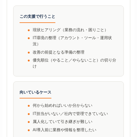
この支援で行うこと
現状ヒアリング（業務の流れ・困りごと）
IT環境の整理（アカウント・ツール・運用状
況）
改善の前提となる準備の整理
優先順位（やること／やらないこと）の切り分
け
向いているケース
何から始めればいいか分からない
IT担当がいない／社内で管理できていない
属人化していて引き継ぎが難しい
AI導入前に業務や情報を整理したい