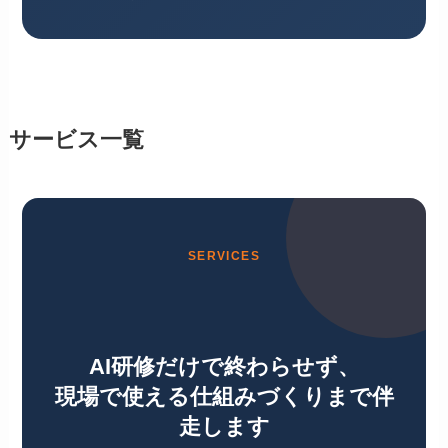
サービス一覧
SERVICES
AI研修だけで終わらせず、
現場で使える仕組みづくりまで伴
走します