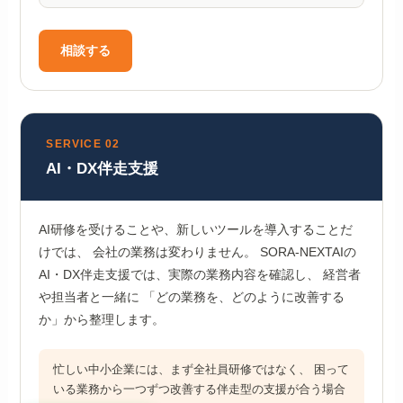
相談する
SERVICE 02
AI・DX伴走支援
AI研修を受けることや、新しいツールを導入することだ
けでは、 会社の業務は変わりません。 SORA-NEXTAIの
AI・DX伴走支援では、実際の業務内容を確認し、 経営者
や担当者と一緒に 「どの業務を、どのように改善する
か」から整理します。
忙しい中小企業には、まず全社員研修ではなく、 困って
いる業務から一つずつ改善する伴走型の支援が合う場合