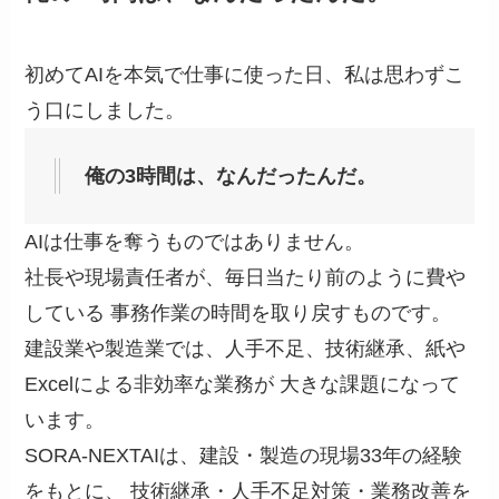
初めてAIを本気で仕事に使った日、私は思わずこ
う口にしました。
俺の3時間は、なんだったんだ。
AIは仕事を奪うものではありません。
社長や現場責任者が、毎日当たり前のように費や
している 事務作業の時間を取り戻すものです。
建設業や製造業では、人手不足、技術継承、紙や
Excelによる非効率な業務が 大きな課題になって
います。
SORA-NEXTAIは、建設・製造の現場33年の経験
をもとに、 技術継承・人手不足対策・業務改善を