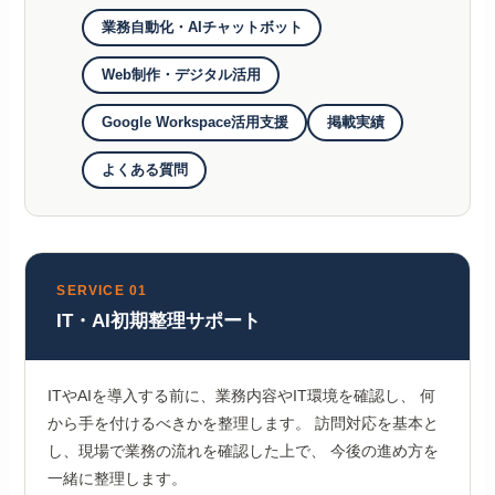
業務自動化・AIチャットボット
Web制作・デジタル活用
Google Workspace活用支援
掲載実績
よくある質問
SERVICE 01
IT・AI初期整理サポート
ITやAIを導入する前に、業務内容やIT環境を確認し、 何
から手を付けるべきかを整理します。 訪問対応を基本と
し、現場で業務の流れを確認した上で、 今後の進め方を
一緒に整理します。