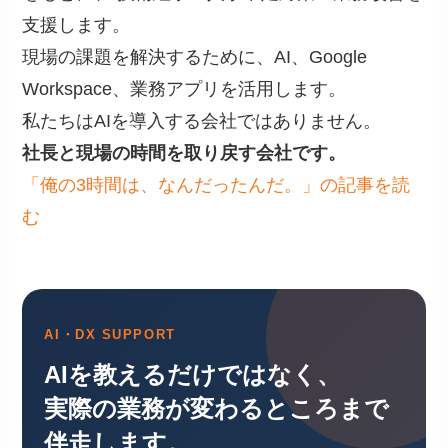
支援します。
現場の課題を解決するために、AI、Google
Workspace、業務アプリを活用します。
私たちはAIを導入する会社ではありません。
社長と現場の時間を取り戻す会社です。
「俺の3時間は、なんだったんだ。」の記事を読
む
AI・DX SUPPORT
AIを教えるだけではなく、
実際の業務が変わるところまで
伴走します。