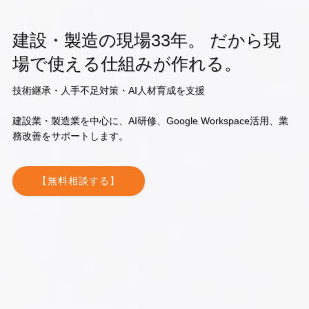
建設・製造の現場33年。 だから現
場で使える仕組みが作れる。
技術継承・人手不足対策・AI人材育成を支援
建設業・製造業を中心に、AI研修、Google Workspace活用、業
務改善をサポートします。
【無料相談する】