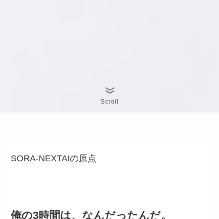
Scroll
SORA-NEXTAIの原点
俺の3時間は、なんだったんだ。