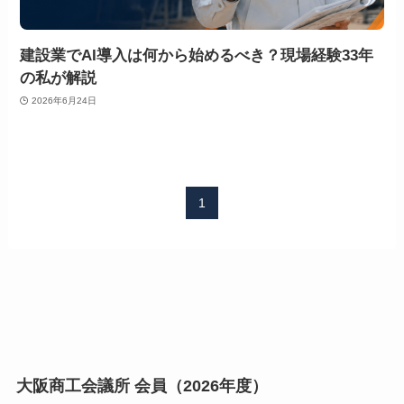
建設業でAI導入は何から始めるべき？現場経験33年
の私が解説
2026年6月24日
1
大阪商工会議所 会員（2026年度）