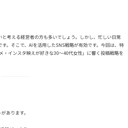
たいと考える経営者の方も多いでしょう。しかし、忙しい日常
です。そこで、AIを活用したSNS戦略が有効です。今回は、特
メ・インスタ映えが好きな30〜40代女性」に響く投稿戦略を
トがあります。