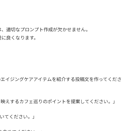
は、適切なプロンプト作成が欠かせません。
段に良くなります。
のエイジングケアアイテムを紹介する投稿文を作ってくださ
タ映えするカフェ巡りのポイントを提案してください。」
いてください。」