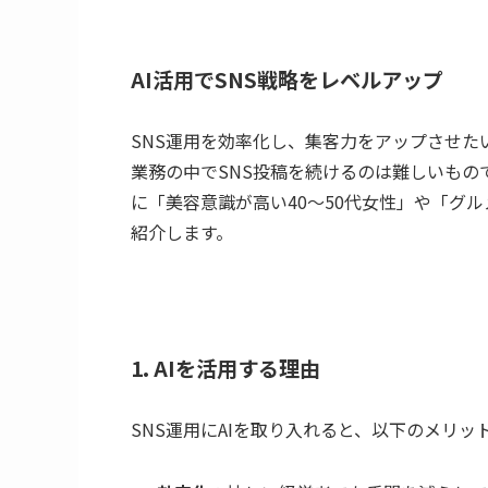
AI活用でSNS戦略をレベルアップ
SNS運用を効率化し、集客力をアップさせ
業務の中でSNS投稿を続けるのは難しいもの
に「美容意識が高い40〜50代女性」や「グル
紹介します。
1. AIを活用する理由
SNS運用にAIを取り入れると、以下のメリッ