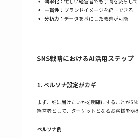
効率化
：忙しい経営者でも手間を減らして
一貫性
：ブランドイメージを統一できる
分析力
：データを基にした改善が可能
SNS戦略におけるAI活用ステップ
1. ペルソナ設定がカギ
まず、誰に届けたいかを明確にすることがSN
経営者として、ターゲットとなるお客様を明
ペルソナ例