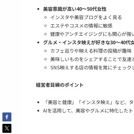
美容意識が高い40〜50代女性
インスタや美容ブログをよく見る
エステやコスメの情報に敏感
健康やアンチエイジングにも関心が強
グルメ・インスタ映えが好きな30〜40代
カフェ巡りや映える料理の投稿が趣味
美味しいものをシェアすることで友達
SNS映えする店の情報を常にチェック
経営者目線のポイント
「美容と健康」「インスタ映え」など、タ
AIを活用して、美容やグルメに特化した