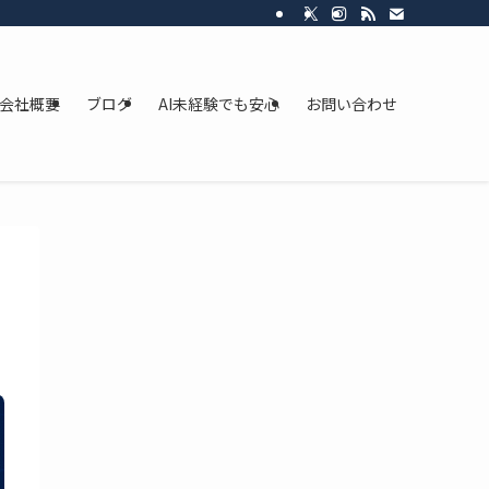
会社概要
ブログ
AI未経験でも安心
お問い合わせ