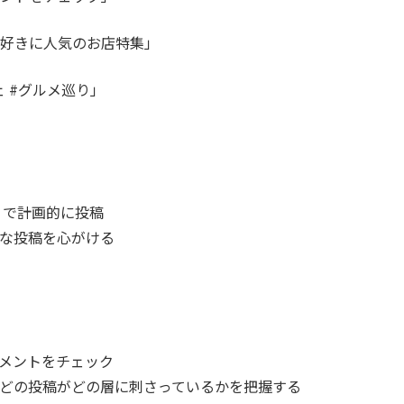
好きに人気のお店特集」
ェ #グルメ巡り」
ite）で計画的に投稿
な投稿を心がける
メントをチェック
どの投稿がどの層に刺さっているかを把握する