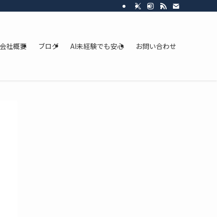
会社概要
ブログ
AI未経験でも安心
お問い合わせ