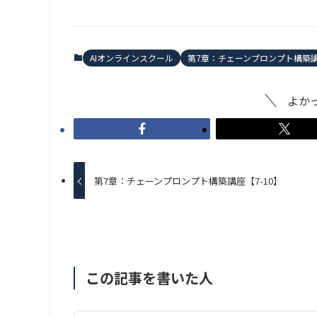
AIオンラインスクール
第7章：チェーンプロンプト構築
よか
第7章：チェーンプロンプト構築講座【7-10】
この記事を書いた人