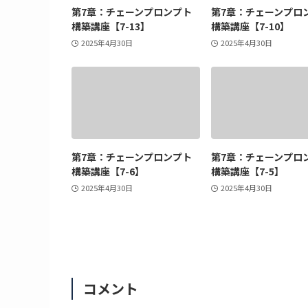
第7章：チェーンプロンプト
第7章：チェーンプロ
構築講座【7-13】
構築講座【7-10】
2025年4月30日
2025年4月30日
第7章：チェーンプロンプト
第7章：チェーンプロ
構築講座【7-6】
構築講座【7-5】
2025年4月30日
2025年4月30日
コメント