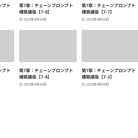
ンプト
第7章：チェーンプロンプト
第7章：チェーンプロンプト
構築講座【7-8】
構築講座【7-7】
2025年4月30日
2025年4月30日
ンプト
第7章：チェーンプロンプト
第7章：チェーンプロンプト
構築講座【7-4】
構築講座【7-3】
2025年4月30日
2025年4月30日