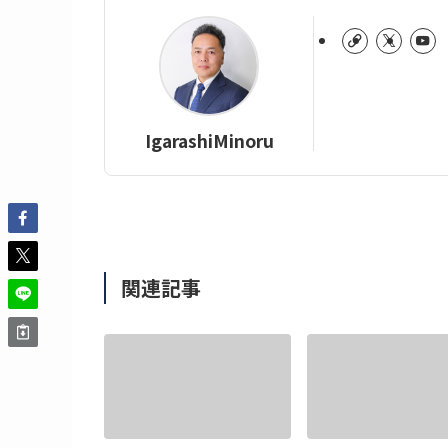
IgarashiMinoru
関連記事