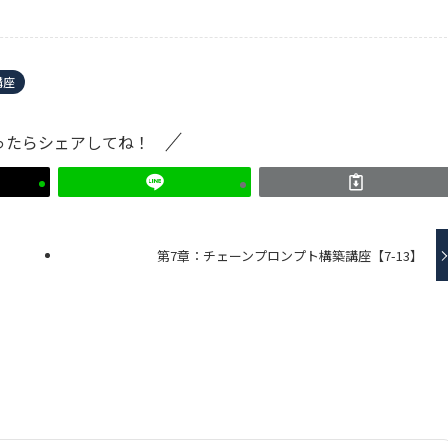
講座
ったらシェアしてね！
第7章：チェーンプロンプト構築講座【7-13】