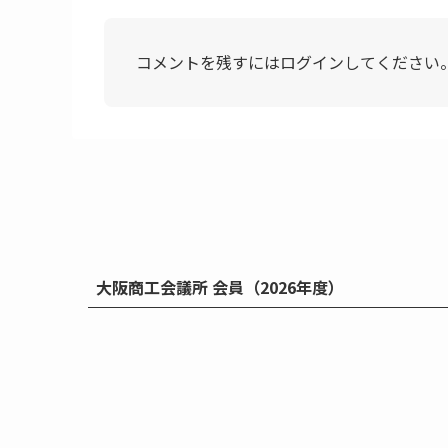
コメントを残すにはログインしてください
大阪商工会議所 会員（2026年度）