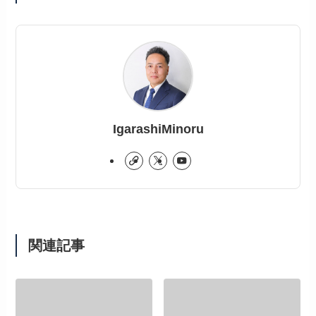
IgarashiMinoru
関連記事