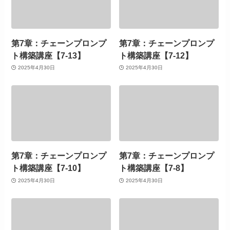
第7章：チェーンプロンプ
第7章：チェーンプロンプ
ト構築講座【7-13】
ト構築講座【7-12】
2025年4月30日
2025年4月30日
第7章：チェーンプロンプ
第7章：チェーンプロンプ
ト構築講座【7-10】
ト構築講座【7-8】
2025年4月30日
2025年4月30日