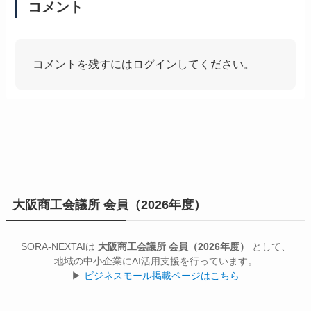
コメント
コメントを残すにはログインしてください。
大阪商工会議所 会員（2026年度）
SORA-NEXTAIは
大阪商工会議所 会員（2026年度）
として、
地域の中小企業にAI活用支援を行っています。
▶
ビジネスモール掲載ページはこちら