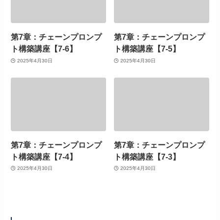
第7章：チェーンプロンプ
第7章：チェーンプロンプ
ト構築講座【7-6】
ト構築講座【7-5】
2025年4月30日
2025年4月30日
第7章：チェーンプロンプ
第7章：チェーンプロンプ
ト構築講座【7-4】
ト構築講座【7-3】
2025年4月30日
2025年4月30日