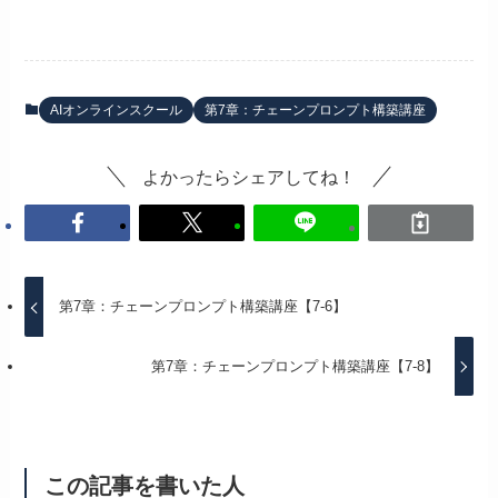
AIオンラインスクール
第7章：チェーンプロンプト構築講座
よかったらシェアしてね！
第7章：チェーンプロンプト構築講座【7-6】
第7章：チェーンプロンプト構築講座【7-8】
この記事を書いた人