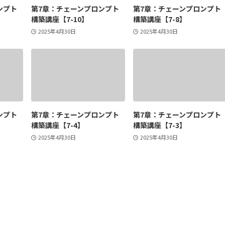
ンプト
第7章：チェーンプロンプト
第7章：チェーンプロンプト
構築講座【7-10】
構築講座【7-8】
2025年4月30日
2025年4月30日
ンプト
第7章：チェーンプロンプト
第7章：チェーンプロンプト
構築講座【7-4】
構築講座【7-3】
2025年4月30日
2025年4月30日