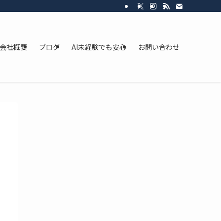
会社概要
ブログ
AI未経験でも安心
お問い合わせ