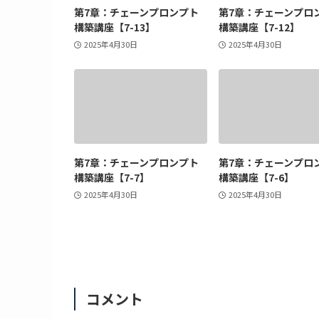
第7章：チェーンプロンプト
第7章：チェーンプロ
構築講座【7-13】
構築講座【7-12】
2025年4月30日
2025年4月30日
第7章：チェーンプロンプト
第7章：チェーンプロ
構築講座【7-7】
構築講座【7-6】
2025年4月30日
2025年4月30日
コメント