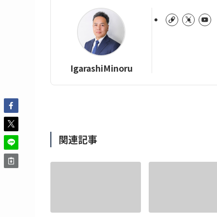
IgarashiMinoru
関連記事