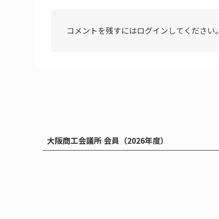
コメントを残すにはログインしてください
大阪商工会議所 会員（2026年度）