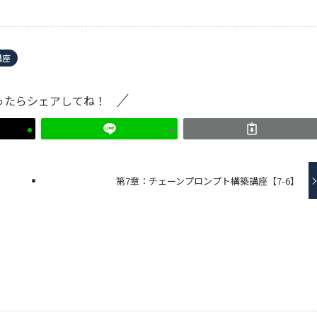
講座
ったらシェアしてね！
第7章：チェーンプロンプト構築講座【7-6】