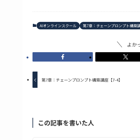
AIオンラインスクール
第7章：チェーンプロンプト構築
よか
第7章：チェーンプロンプト構築講座【7-4】
この記事を書いた人