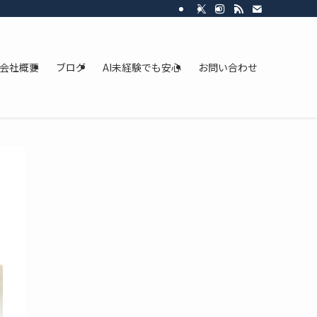
会社概要
ブログ
AI未経験でも安心
お問い合わせ