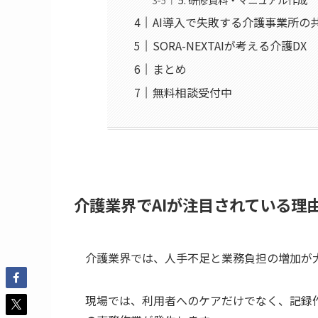
AI導入で失敗する介護事業所の
SORA-NEXTAIが考える介護DX
まとめ
無料相談受付中
介護業界でAIが注目されている理
介護業界では、人手不足と業務負担の増加が
現場では、利用者へのケアだけでなく、記録