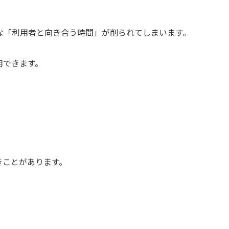
な「利用者と向き合う時間」が削られてしまいます。
用できます。
きことがあります。