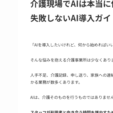
介護現場でAIは本当
失敗しないAI導入ガイ
「AIを導入したいけれど、何から始めればい
そんな悩みを抱える介護事業所は少なくあり
人手不足、介護記録、申し送り、家族への連
かる業務が数多くあります。
AIは、介護そのものを行うものではありませ
スタッフが利用者と向き合う時間を増やすた