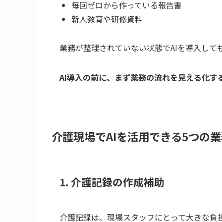
毎回ゼロから作っている報告書
新人教育や研修資料
業務が整理されていない状態でAIを導入して
AI導入の前に、まず業務の流れを見える化す
介護現場でAIを活用できる5つの業
1. 介護記録の作成補助
介護記録は、現場スタッフにとって大きな負