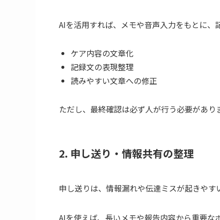
AIを活用すれば、メモや音声入力をもとに、
ケア内容の文章化
記録文の表現整理
読みやすい文章への修正
ただし、最終確認は必ず人が行う必要があり
2. 申し送り・情報共有の整理
申し送りは、情報漏れや伝達ミスが起きやす
AIを使えば、長いメモや報告内容から重要な