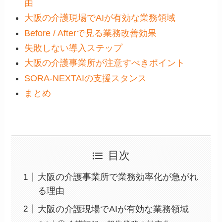
由
大阪の介護現場でAIが有効な業務領域
Before / Afterで見る業務改善効果
失敗しない導入ステップ
大阪の介護事業所が注意すべきポイント
SORA-NEXTAIの支援スタンス
まとめ
目次
大阪の介護事業所で業務効率化が急がれ
る理由
大阪の介護現場でAIが有効な業務領域