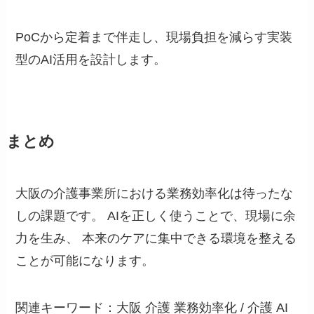
PoCから定着まで伴走し、現場負担を減らす実装
型のAI活用を設計します。
まとめ
大阪の介護事業所における業務効率化は待ったな
しの課題です。 AIを正しく使うことで、現場に余
力を生み、 本来のケアに集中できる環境を整える
ことが可能になります。
関連キーワード：大阪 介護 業務効率化 / 介護 AI