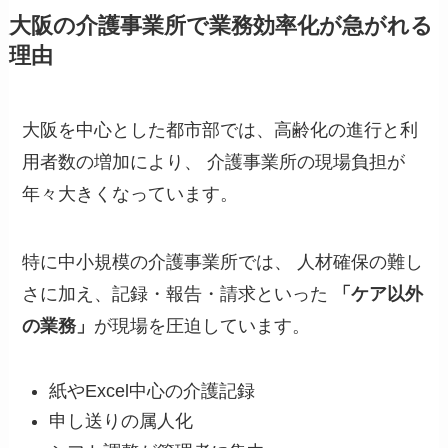
大阪の介護事業所で業務効率化が急がれる
理由
大阪を中心とした都市部では、高齢化の進行と利
用者数の増加により、 介護事業所の現場負担が
年々大きくなっています。
特に中小規模の介護事業所では、 人材確保の難し
さに加え、記録・報告・請求といった
「ケア以外
の業務」
が現場を圧迫しています。
紙やExcel中心の介護記録
申し送りの属人化