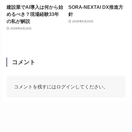
建設業でAI導入は何から始
SORA-NEXTAI DX推進方
めるべき？現場経験33年
針
の私が解説
2026年6月20日
2026年6月24日
コメント
コメントを残すにはログインしてください。