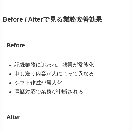
Before / Afterで見る業務改善効果
Before
記録業務に追われ、残業が常態化
申し送り内容が人によって異なる
シフト作成が属人化
電話対応で業務が中断される
After