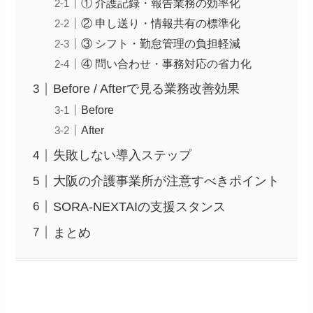
① 介護記録・報告業務の効率化
② 申し送り・情報共有の標準化
③ シフト・勤怠管理の負担軽減
④ 問い合わせ・事務対応の省力化
Before / Afterで見る業務改善効果
Before
After
失敗しない導入ステップ
大阪の介護事業所が注意すべきポイント
SORA-NEXTAIの支援スタンス
まとめ