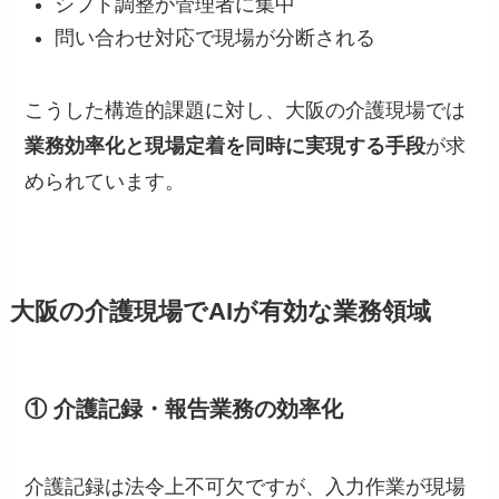
シフト調整が管理者に集中
問い合わせ対応で現場が分断される
こうした構造的課題に対し、大阪の介護現場では
業務効率化と現場定着を同時に実現する手段
が求
められています。
大阪の介護現場でAIが有効な業務領域
① 介護記録・報告業務の効率化
介護記録は法令上不可欠ですが、入力作業が現場