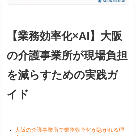
【業務効率化×AI】大阪
の介護事業所が現場負担
を減らすための実践ガ
イド
大阪の介護事業所で業務効率化が急がれる理