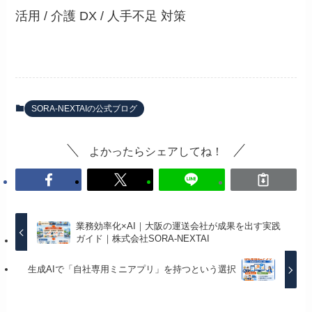
活用 / 介護 DX / 人手不足 対策
SORA-NEXTAIの公式ブログ
よかったらシェアしてね！
業務効率化×AI｜大阪の運送会社が成果を出す実践
ガイド｜株式会社SORA-NEXTAI
生成AIで「自社専用ミニアプリ」を持つという選択