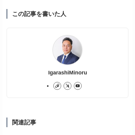
この記事を書いた人
IgarashiMinoru
関連記事