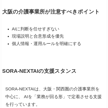
大阪の介護事業所が注意すべきポイント
AIに判断を任せすぎない
現場説明と合意形成を優先
個人情報・運用ルールを明確にする
SORA-NEXTAIの支援スタンス
SORA-NEXTAIは、大阪・関西圏の介護事業所を
中心に、 AIを「業務が回る形」で定着させる支援
を行っています。