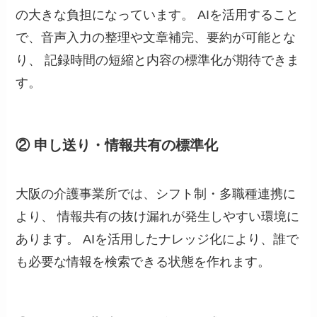
の大きな負担になっています。 AIを活用すること
で、音声入力の整理や文章補完、要約が可能とな
り、 記録時間の短縮と内容の標準化が期待できま
す。
② 申し送り・情報共有の標準化
大阪の介護事業所では、シフト制・多職種連携に
より、 情報共有の抜け漏れが発生しやすい環境に
あります。 AIを活用したナレッジ化により、誰で
も必要な情報を検索できる状態を作れます。