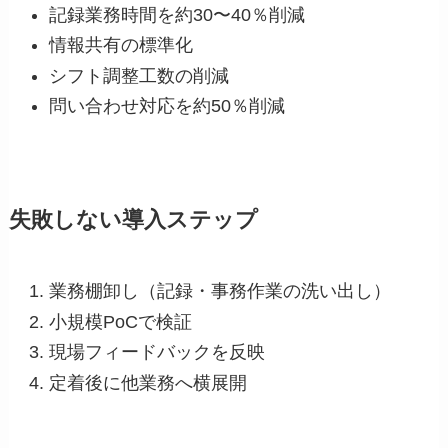
記録業務時間を約30〜40％削減
情報共有の標準化
シフト調整工数の削減
問い合わせ対応を約50％削減
失敗しない導入ステップ
業務棚卸し（記録・事務作業の洗い出し）
小規模PoCで検証
現場フィードバックを反映
定着後に他業務へ横展開