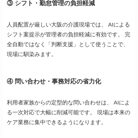
③ シフト・勤怠管理の負担軽減
人員配置が厳しい大阪の介護現場では、 AIによる
シフト案提示が管理者の負担軽減に有効です。 完
全自動ではなく「判断支援」として使うことで、
現場に馴染みます。
④ 問い合わせ・事務対応の省力化
利用者家族からの定型的な問い合わせは、 AIによ
る一次対応で大幅に削減可能です。 現場は本来の
ケア業務に集中できるようになります。