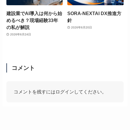
建設業でAI導入は何から始
SORA-NEXTAI DX推進方
めるべき？現場経験33年
針
の私が解説
2026年6月20日
2026年6月24日
コメント
コメントを残すにはログインしてください。