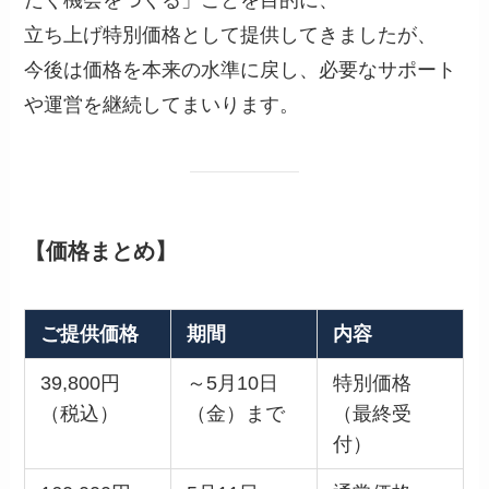
立ち上げ特別価格として提供してきましたが、
今後は価格を本来の水準に戻し、必要なサポート
や運営を継続してまいります。
【価格まとめ】
ご提供価格
期間
内容
39,800円
～5月10日
特別価格
（税込）
（金）まで
（最終受
付）