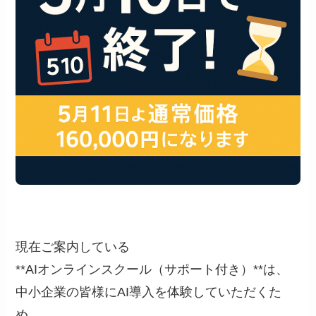
現在ご案内している
**AIオンラインスクール（サポート付き）**は、
中小企業の皆様にAI導入を体験していただくた
め、