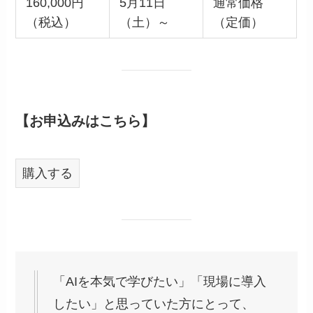
160,000円
5月11日
通常価格
（税込）
（土）～
（定価）
【お申込みはこちら】
購入する
「AIを本気で学びたい」「現場に導入
したい」と思っていた方にとって、