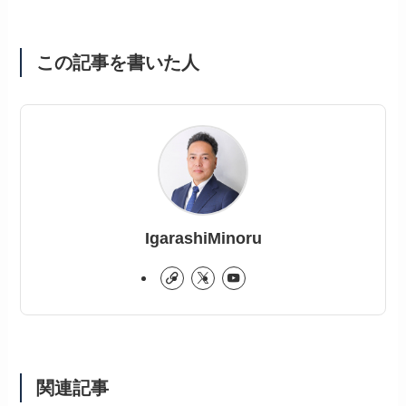
この記事を書いた人
IgarashiMinoru
関連記事