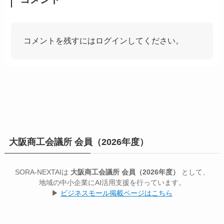
コメントを残すにはログインしてください。
大阪商工会議所 会員（2026年度）
SORA-NEXTAIは
大阪商工会議所 会員（2026年度）
として、
地域の中小企業にAI活用支援を行っています。
▶
ビジネスモール掲載ページはこちら