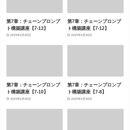
第7章：チェーンプロンプ
第7章：チェーンプロンプ
ト構築講座【7-13】
ト構築講座【7-12】
2025年4月30日
2025年4月30日
第7章：チェーンプロンプ
第7章：チェーンプロンプ
ト構築講座【7-10】
ト構築講座【7-8】
2025年4月30日
2025年4月30日