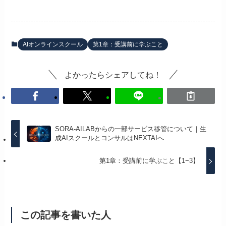
AIオンラインスクール
第1章：受講前に学ぶこと
よかったらシェアしてね！
SORA-AILABからの一部サービス移管について｜生
成AIスクールとコンサルはNEXTAIへ
第1章：受講前に学ぶこと【1−3】
この記事を書いた人