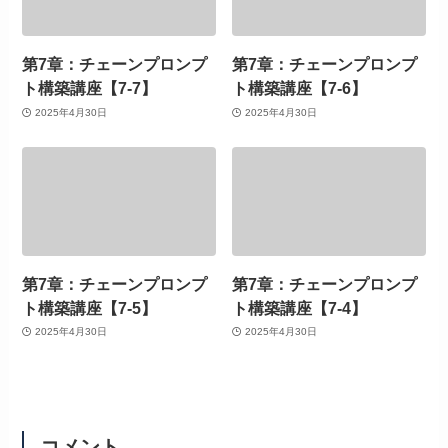
第7章：チェーンプロンプ
第7章：チェーンプロンプ
ト構築講座【7-7】
ト構築講座【7-6】
2025年4月30日
2025年4月30日
第7章：チェーンプロンプ
第7章：チェーンプロンプ
ト構築講座【7-5】
ト構築講座【7-4】
2025年4月30日
2025年4月30日
コメント