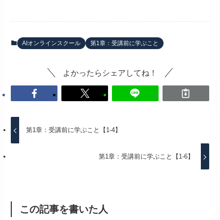
AIオンラインスクール
第1章：受講前に学ぶこと
よかったらシェアしてね！
第1章：受講前に学ぶこと【1-4】
第1章：受講前に学ぶこと【1-6】
この記事を書いた人