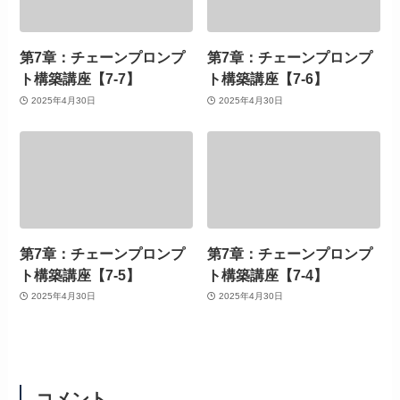
第7章：チェーンプロンプ
第7章：チェーンプロンプ
ト構築講座【7-7】
ト構築講座【7-6】
2025年4月30日
2025年4月30日
第7章：チェーンプロンプ
第7章：チェーンプロンプ
ト構築講座【7-5】
ト構築講座【7-4】
2025年4月30日
2025年4月30日
コメント