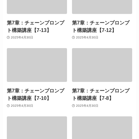
第7章：チェーンプロンプ
第7章：チェーンプロンプ
ト構築講座【7-13】
ト構築講座【7-12】
2025年4月30日
2025年4月30日
第7章：チェーンプロンプ
第7章：チェーンプロンプ
ト構築講座【7-10】
ト構築講座【7-8】
2025年4月30日
2025年4月30日