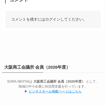
コメントを残すにはログインしてください。
大阪商工会議所 会員（2026年度）
SORA-NEXTAIは
大阪商工会議所 会員（2026年度）
として、
地域の中小企業にAI活用支援を行っています。
▶
ビジネスモール掲載ページはこちら