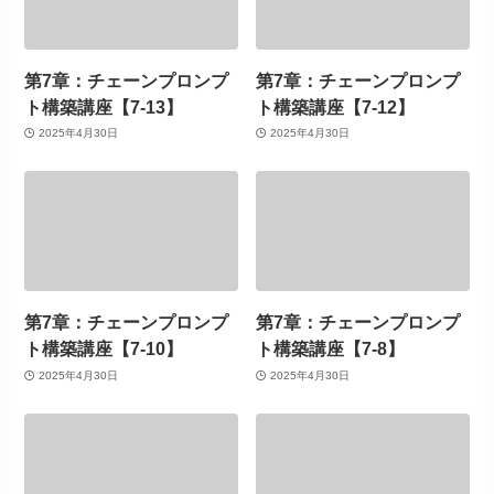
第7章：チェーンプロンプ
第7章：チェーンプロンプ
ト構築講座【7-13】
ト構築講座【7-12】
2025年4月30日
2025年4月30日
第7章：チェーンプロンプ
第7章：チェーンプロンプ
ト構築講座【7-10】
ト構築講座【7-8】
2025年4月30日
2025年4月30日