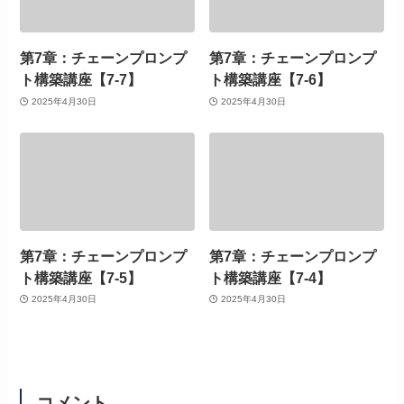
第7章：チェーンプロンプ
第7章：チェーンプロンプ
ト構築講座【7-7】
ト構築講座【7-6】
2025年4月30日
2025年4月30日
第7章：チェーンプロンプ
第7章：チェーンプロンプ
ト構築講座【7-5】
ト構築講座【7-4】
2025年4月30日
2025年4月30日
コメント