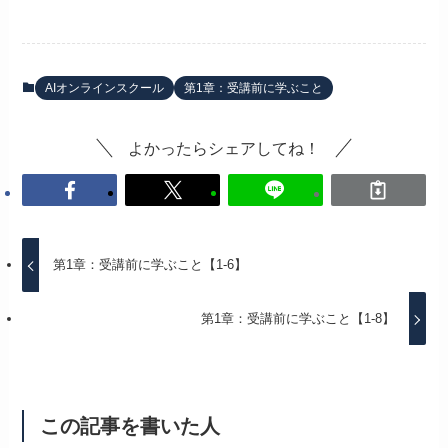
AIオンラインスクール
第1章：受講前に学ぶこと
よかったらシェアしてね！
第1章：受講前に学ぶこと【1-6】
第1章：受講前に学ぶこと【1-8】
この記事を書いた人