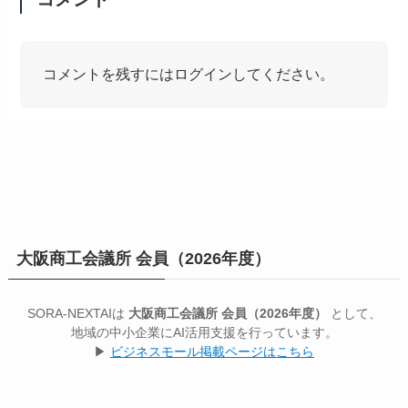
コメントを残すにはログインしてください。
大阪商工会議所 会員（2026年度）
SORA-NEXTAIは
大阪商工会議所 会員（2026年度）
として、
地域の中小企業にAI活用支援を行っています。
▶
ビジネスモール掲載ページはこちら