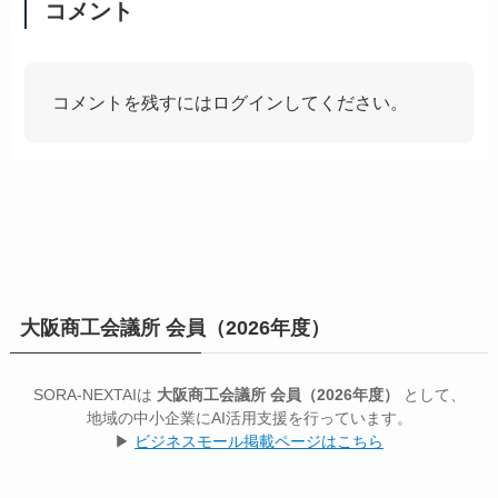
コメント
コメントを残すにはログインしてください。
大阪商工会議所 会員（2026年度）
SORA-NEXTAIは
大阪商工会議所 会員（2026年度）
として、
地域の中小企業にAI活用支援を行っています。
▶
ビジネスモール掲載ページはこちら