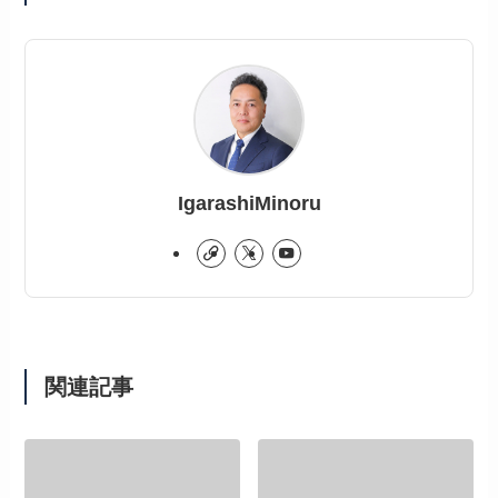
IgarashiMinoru
関連記事