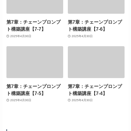
第7章：チェーンプロンプ
第7章：チェーンプロンプ
ト構築講座【7-7】
ト構築講座【7-6】
2025年4月30日
2025年4月30日
第7章：チェーンプロンプ
第7章：チェーンプロンプ
ト構築講座【7-5】
ト構築講座【7-4】
2025年4月30日
2025年4月30日