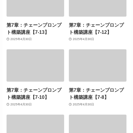
第7章：チェーンプロンプ
第7章：チェーンプロンプ
ト構築講座【7-13】
ト構築講座【7-12】
2025年4月30日
2025年4月30日
第7章：チェーンプロンプ
第7章：チェーンプロンプ
ト構築講座【7-10】
ト構築講座【7-8】
2025年4月30日
2025年4月30日