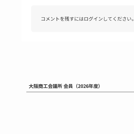
コメントを残すにはログインしてください
大阪商工会議所 会員（2026年度）