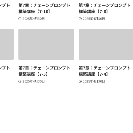
ンプト
第7章：チェーンプロンプト
第7章：チェーンプロンプト
構築講座【7-10】
構築講座【7-8】
2025年4月30日
2025年4月30日
ンプト
第7章：チェーンプロンプト
第7章：チェーンプロンプト
構築講座【7-5】
構築講座【7-4】
2025年4月30日
2025年4月30日