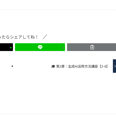
ったらシェアしてね！
🎓 第3章：生成AI活用方法講座【3-6】