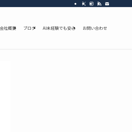
会社概要
ブログ
AI未経験でも安心
お問い合わせ