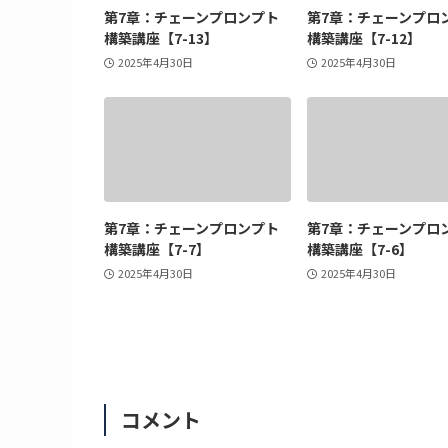
第7章：チェーンプロンプト
第7章：チェーンプロ
構築講座【7-13】
構築講座【7-12】
2025年4月30日
2025年4月30日
第7章：チェーンプロンプト
第7章：チェーンプロ
構築講座【7-7】
構築講座【7-6】
2025年4月30日
2025年4月30日
コメント