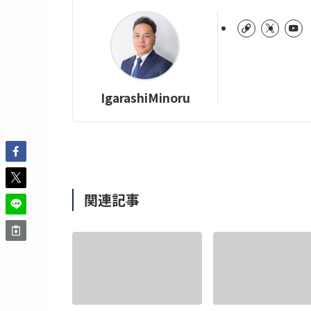
IgarashiMinoru
関連記事