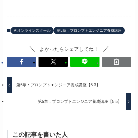
AIオンラインスクール
第5章：プロンプトエンジニア養成講座
よかったらシェアしてね！
第5章：プロンプトエンジニア養成講座【5-3】
第5章：プロンプトエンジニア養成講座【5-5】
この記事を書いた人