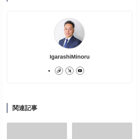
IgarashiMinoru
関連記事