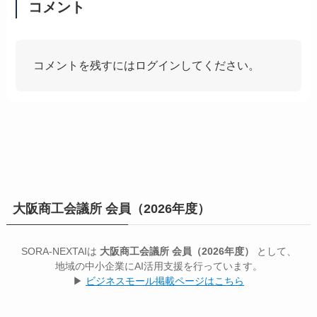
コメント
コメントを残すにはログインしてください。
大阪商工会議所 会員（2026年度）
SORA-NEXTAIは
大阪商工会議所 会員（2026年度）
として、
地域の中小企業にAI活用支援を行っています。
▶
ビジネスモール掲載ページはこちら