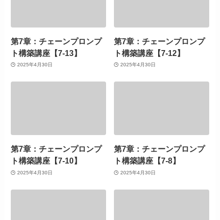
第7章：チェーンプロンプ
第7章：チェーンプロンプ
ト構築講座【7-13】
ト構築講座【7-12】
2025年4月30日
2025年4月30日
第7章：チェーンプロンプ
第7章：チェーンプロンプ
ト構築講座【7-10】
ト構築講座【7-8】
2025年4月30日
2025年4月30日