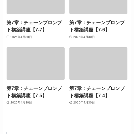
第7章：チェーンプロンプ
第7章：チェーンプロンプ
ト構築講座【7-7】
ト構築講座【7-6】
2025年4月30日
2025年4月30日
第7章：チェーンプロンプ
第7章：チェーンプロンプ
ト構築講座【7-5】
ト構築講座【7-4】
2025年4月30日
2025年4月30日